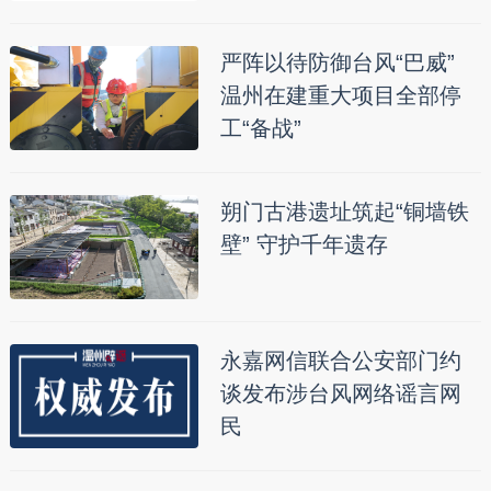
严阵以待防御台风“巴威”
温州在建重大项目全部停
工“备战”
朔门古港遗址筑起“铜墙铁
壁” 守护千年遗存
永嘉网信联合公安部门约
谈发布涉台风网络谣言网
民