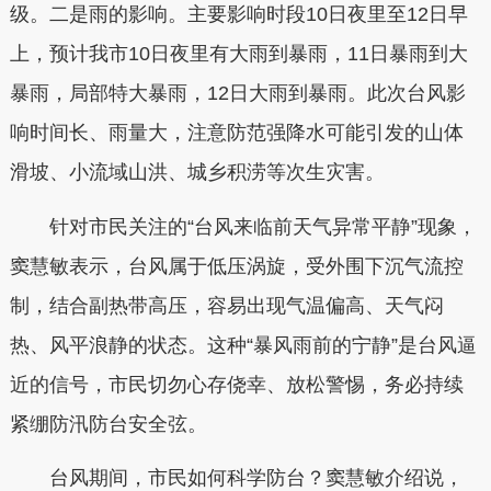
级。二是雨的影响。主要影响时段10日夜里至12日早
上，预计我市10日夜里有大雨到暴雨，11日暴雨到大
暴雨，局部特大暴雨，12日大雨到暴雨。此次台风影
响时间长、雨量大，注意防范强降水可能引发的山体
滑坡、小流域山洪、城乡积涝等次生灾害。
针对市民关注的“台风来临前天气异常平静”现象，
窦慧敏表示，台风属于低压涡旋，受外围下沉气流控
制，结合副热带高压，容易出现气温偏高、天气闷
热、风平浪静的状态。这种“暴风雨前的宁静”是台风逼
近的信号，市民切勿心存侥幸、放松警惕，务必持续
紧绷防汛防台安全弦。
台风期间，市民如何科学防台？窦慧敏介绍说，