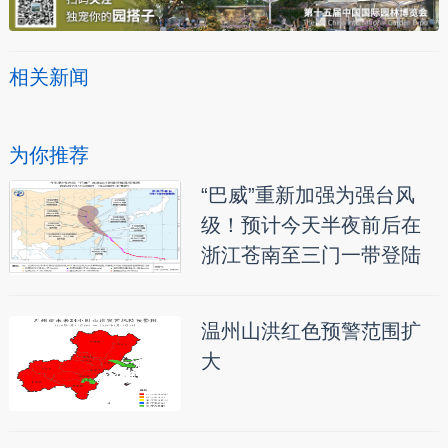
相关新闻
为你推荐
“巴威”重新加强为强台风
级！预计今天半夜前后在
浙江苍南至三门一带登陆
温州山洪红色预警范围扩
大