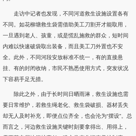
走访中记者也发现，不同河道救生设施设置各有
不同。如花柳塘救生袋需借助美工刀割开才能取用，
一旦遇到老人、孩童，或是慌乱施救的群众，短时间
内难以快速破袋取出装备，而且美工刀外置也不安
全。此外，不同河段安放标准不统一，有的直接悬
挂、有的封闭收纳，市民不熟悉使用方式，突发状况
下容易手足无措。
除此之外，由于长时间日晒雨淋，救生设施也需
要日常维护，若救生绳老化、救生袋破损、器材丢失
却无人及时补充，即便点位齐全，也会沦为“摆设”。总
而言之，河边救生设施关键时刻要拿得出、用得上，