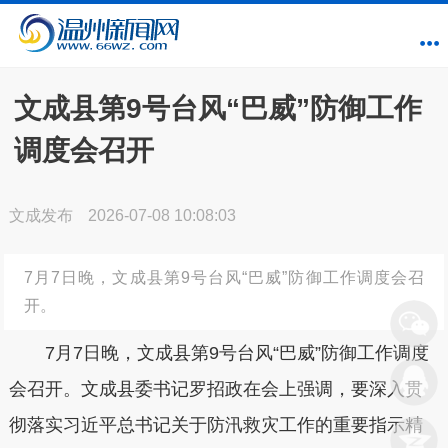
文成县第9号台风“巴威”防御工作
调度会召开
文成发布
2026-07-08 10:08:03
7月7日晚，文成县第9号台风“巴威”防御工作调度会召
开。
7月7日晚，文成县第9号台风“巴威”防御工作调度
会召开。文成县委书记罗招政在会上强调，要深入贯
彻落实习近平总书记关于防汛救灾工作的重要指示精