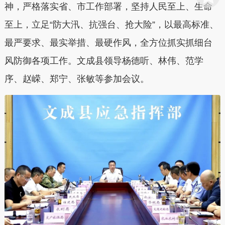
神，严格落实省、市工作部署，坚持人民至上、生命
至上，立足“防大汛、抗强台、抢大险”，以最高标准、
最严要求、最实举措、最硬作风，全方位抓实抓细台
风防御各项工作。文成县领导杨德听、林伟、范学
序、赵嵘、郑宁、张敏等参加会议。