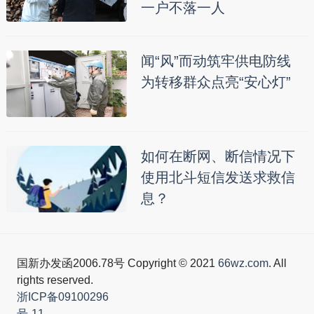
一户不落一人
闻“风”而动筑牢供电防线
为转移群众点亮“安心灯”
如何在断网、断信情况下
使用北斗短信发送求救信
息？
国新办发函2006.78号 Copyright © 2021
66wz.com
. All
rights reserved.
浙ICP备09100296
号-11