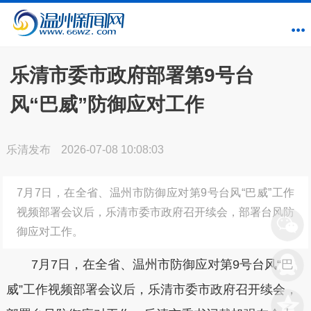
乐清市委市政府部署第9号台
风“巴威”防御应对工作
乐清发布
2026-07-08 10:08:03
7月7日，在全省、温州市防御应对第9号台风“巴威”工作
视频部署会议后，乐清市委市政府召开续会，部署台风防
御应对工作。
7月7日，在全省、温州市防御应对第9号台风“巴
威”工作视频部署会议后，乐清市委市政府召开续会，