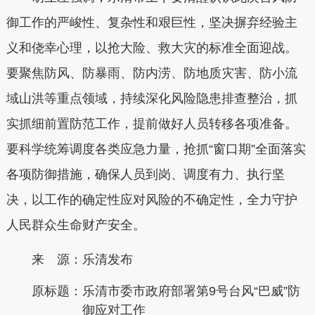
御工作的严峻性、复杂性和艰巨性，坚决摒弃经验主
义和侥幸心理，以抢大险、救大灾的标准全面迎战。
要聚焦防风、防暴雨、防内涝、防地质灾害、防小流
域山洪等重点领域，持续深化风险隐患排查整治，抓
实抓细前置防范工作，提前做好人员转移各项准备。
要科学统筹调度各类应急力量，抢抓“窗口期”全面落实
各项防御措施，确保人员到岗、调度有力、执行坚
决，以工作的确定性应对风险的不确定性，全力守护
人民群众生命财产安全。
来 源：乐清发布
原标题：
乐清市委市政府部署第9号台风“巴威”防
御应对工作