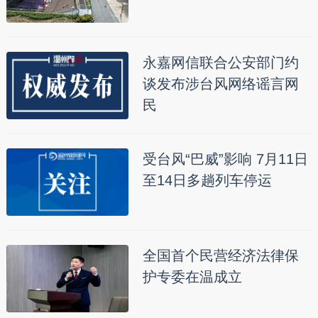
永嘉网信联合公安部门约
谈发布涉台风网络谣言网
民
受台风“巴威”影响 7月11日
至14日多趟列车停运
全国首个民营经济法律保
护专委在温成立