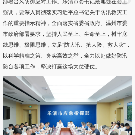
部署台风防御应对工作。乐清市委书记戴旭强在会上
强调，要深入贯彻落实习近平总书记关于防汛救灾工
作的重要指示精神，全面落实省委省政府、温州市委
市政府部署要求，坚持人民至上、生命至上，树牢底
线思维、极限思维，立足“防大汛、抢大险、救大灾”，
以科学精准之策、务实高效之举，全力以赴做好防汛
防台各项工作，坚决打赢这场大仗硬仗。