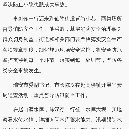
坚决防止小隐患酿成大事故。
李剑锋一行还来到仙降街道背街小巷、两类场所
督导消防安全工作。他强调，基层消防安全治理事关
群众切身利益，街道和相关部门要严格落实安全生产
各项规章制度，细化规范现场安全管控，将安全防范
举措贯穿到每一个环节、落实到每一处细节，严防各
类安全事故发生。
瑞安市委副书记、市长陈汉存赴高楼镇开展平安
周巡查活动，重点督导防汛防台工作。
在赵山渡水库，陈汉存一行登上水库大坝，实地
察看水位水情，详细询问水库蓄水能力、汛期限制水