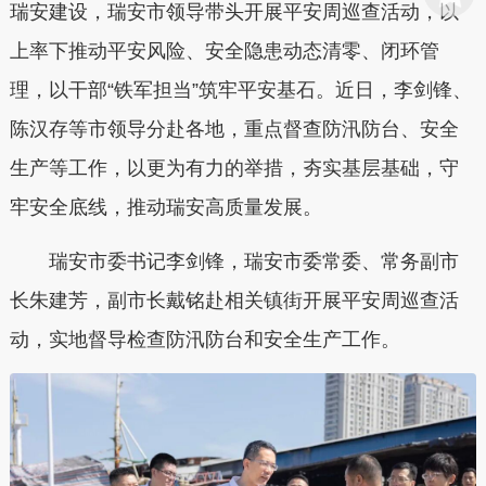
瑞安建设，瑞安市领导带头开展平安周巡查活动，以
上率下推动平安风险、安全隐患动态清零、闭环管
理，以干部“铁军担当”筑牢平安基石。近日，李剑锋、
陈汉存等市领导分赴各地，重点督查防汛防台、安全
生产等工作，以更为有力的举措，夯实基层基础，守
牢安全底线，推动瑞安高质量发展。
瑞安市委书记李剑锋，瑞安市委常委、常务副市
长朱建芳，副市长戴铭赴相关镇街开展平安周巡查活
动，实地督导检查防汛防台和安全生产工作。