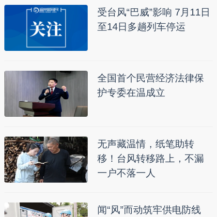
受台风“巴威”影响 7月11日
至14日多趟列车停运
全国首个民营经济法律保
护专委在温成立
无声藏温情，纸笔助转
移！台风转移路上，不漏
一户不落一人
闻“风”而动筑牢供电防线