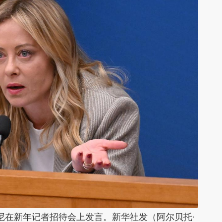
尼在新年记者招待会上发言。新华社发（阿尔贝托·