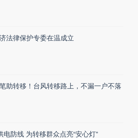
济法律保护专委在温成立
笔助转移！台风转移路上，不漏一户不落
供电防线 为转移群众点亮“安心灯”