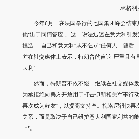
林格利
今年6月，在法国举行的七国集团峰会结束
他“出于同情答应”。这一说法迅速在意大利引
捏造”，自己和意大利“从不乞求”任何人。随后
并在社交媒体上表示，特朗普的言论“严重且有
大利”。
然而，特朗普不依不饶，继续在社交媒体发
为她拒绝向美方开放用于打击伊朗相关军事行动
再次成为好友”，以提高支持率。梅洛尼很快再
关系，而是取决于自己维护意大利国家利益的能
上”。