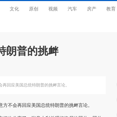
文化
原创
视频
汽车
房产
教育
特朗普的挑衅
会再回应美国总统特朗普的挑衅言论。
意方不会再回应美国总统特朗普的挑衅言论。