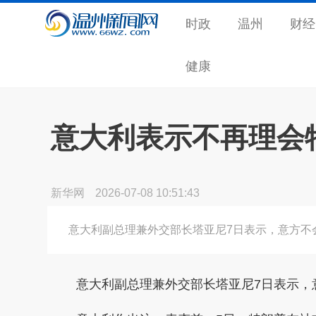
时政
温州
财经
健康
意大利表示不再理会
新华网
2026-07-08 10:51:43
意大利副总理兼外交部长塔亚尼7日表示，意方不
意大利副总理兼外交部长塔亚尼7日表示，