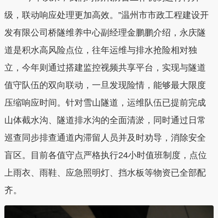
级，联动响应处理更加高效。”温州市市政工程建设开
发有限公司桥隧维养中心副经理金鹏鹏介绍，永庆隧
道是积水高风险点位，往年运维与排水抢险相对独
立，今年则通过搭建监控视频共享平台，实现与隧道
值守队伍的双向联动，一旦发现险情，能够最大限度
压缩响应时间。针对雪山隧道，运维队伍已提前完成
山体截水沟、隧道排水沟的全面清淤，同时通过日常
巡查同步排查通道内滞留人员并及时劝导，消除安全
盲区。目前各值守点严格执行24小时值班制度，点位
上雨衣、雨鞋、应急照明灯、挡水板等物资已全部配
齐。