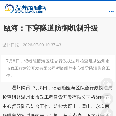
瓯海：下穿隧道防御机制升级
温州日报
2026-07-09 10:37:43
7月8日，记者随瓯海区综合行政执法局检查组赴温州市
市政工程建设开发有限公司桥隧维养中心督导防汛防台工
作。
温州网讯 7月8日，记者随瓯海区综合行政执法局
检查组赴温州市市政工程建设开发有限公司桥隧维养
中心督导防汛防台工作。监控大屏上，雪山、永庆两
条隧道的实时画面来回切换，车流态势、下穿路段积