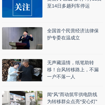
至14日多趟列车停运
全国首个民营经济法律保
护专委在温成立
无声藏温情，纸笔助转
移！台风转移路上，不漏
一户不落一人
闻“风”而动筑牢供电防线
为转移群众点亮“安心灯”