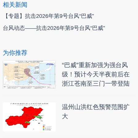
相关新闻
【专题】抗击2026年第9号台风“巴威”
台风动态——抗击2026年第9号台风“巴威”
为你推荐
“巴威”重新加强为强台风
级！预计今天半夜前后在
浙江苍南至三门一带登陆
温州山洪红色预警范围扩
大