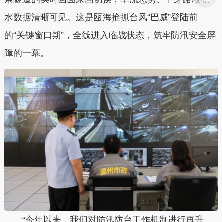
水数据清晰可见。这是瓯海抢抓台风“巴威”登陆前
的“关键窗口期”，全线进入临战状态，筑牢防汛安全屏
障的一幕。
“今年以来，我们对防汛防台工作机制进行再升