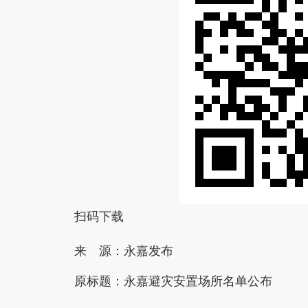
扫码下载
来 源：永嘉发布
原标题：
永嘉避灾安置场所名单公布