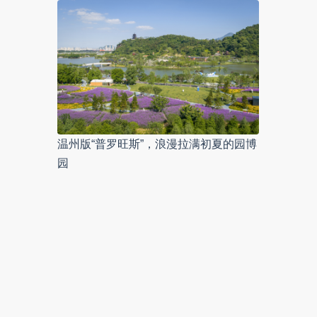
温州版“普罗旺斯”，浪漫拉满初夏的园博
园