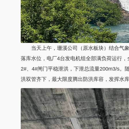
当天上午，珊溪公司（原水板块）结合气
落库水位，电厂4台发电机组全部满负荷运行，
2#、4#闸门平稳泄洪，下泄总流量200m3/
洪双管齐下，最大限度腾出防洪库容，发挥水