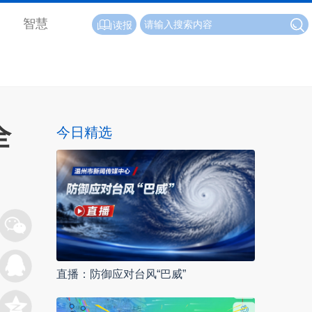
智慧
读报
全
今日精选
直播：防御应对台风“巴威”