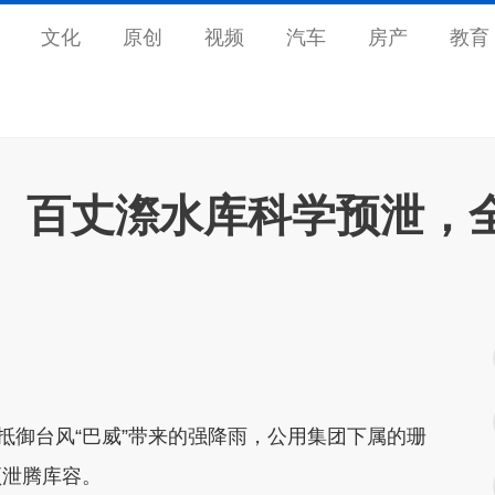
文化
原创
视频
汽车
房产
教育
、百丈漈水库科学预泄，
抵御台风“巴威”带来的强降雨，公用集团下属的珊
预泄腾库容。