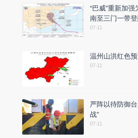
“巴威”重新加
南至三门一带登
07-11
温州山洪红色预
07-11
严阵以待防御台
战”
07-11